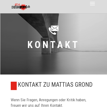
KONTAKT
KONTAKT ZU MATTIAS GROND
Wenn Sie Fragen, Anregungen oder Kritik haben,
freuen wir uns auf Ihren Kontakt.